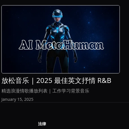
View Article
放松音乐 | 2025 最佳英文抒情 R&B
精选浪漫情歌播放列表 | 工作学习背景音乐
January 15, 2025
法律