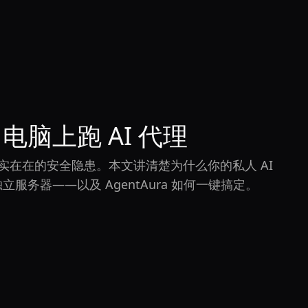
电脑上跑 AI 代理
实实在在的安全隐患。本文讲清楚为什么你的私人 AI
服务器——以及 AgentAura 如何一键搞定。