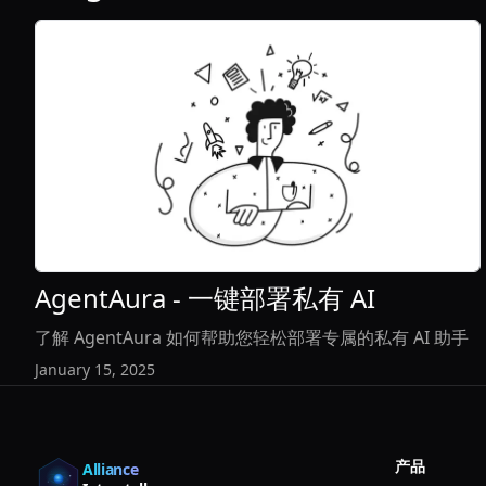
View Article
AgentAura - 一键部署私有 AI
了解 AgentAura 如何帮助您轻松部署专属的私有 AI 助手
January 15, 2025
产品
Alliance