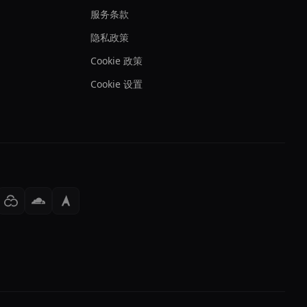
服务条款
隐私政策
Cookie 政策
Cookie 设置