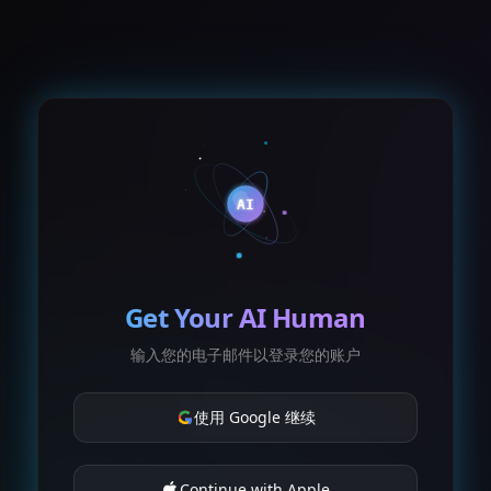
AI
Get Your AI Human
输入您的电子邮件以登录您的账户
使用 Google 继续
Continue with Apple